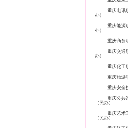
重庆电讯
办）
重庆能源
办）
重庆商务
重庆交通
办）
重庆化工
重庆旅游
重庆安全
重庆公共
（民办）
重庆艺术
（民办）