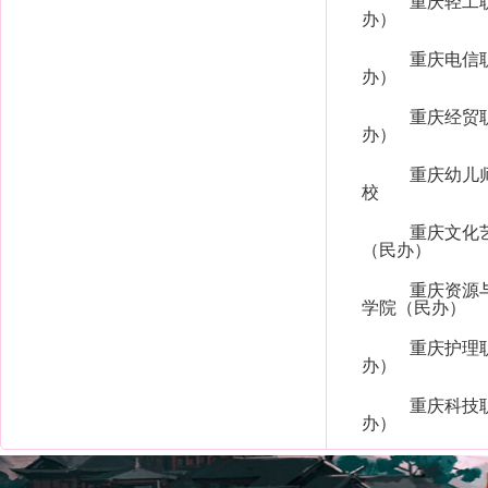
重庆轻工
办）
重庆电信
办）
重庆经贸
办）
重庆幼儿
校
重庆文化
（民办）
重庆资源
学院（民办）
重庆护理
办）
重庆科技
办）