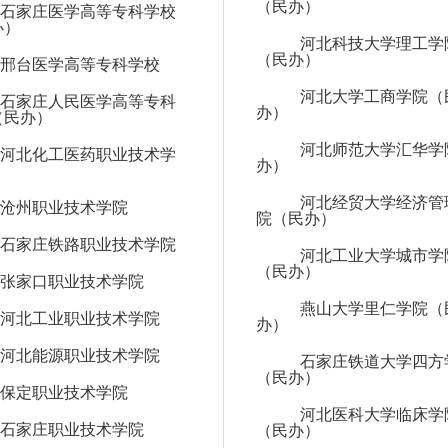
（民办）
石家庄医学高等专科学校
办）
河北科技大学理工学
（民办）
邢台医学高等专科学校
河北大学工商学院（
石家庄人民医学高等专科
办）
（民办）
河北师范大学汇华学
河北化工医药职业技术学
办）
河北经贸大学经济管
沧州职业技术学院
院（民办）
石家庄铁路职业技术学院
河北工业大学城市学
（民办）
张家口职业技术学院
燕山大学里仁学院（
河北工业职业技术学院
办）
河北能源职业技术学院
石家庄铁道大学四方
（民办）
保定职业技术学院
河北医科大学临床学
石家庄职业技术学院
（民办）