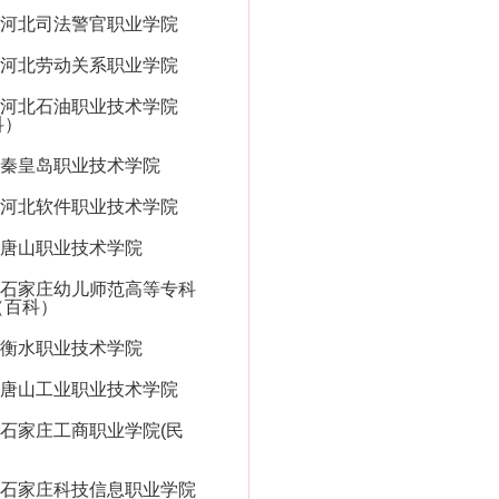
河北司法警官职业学院
河北劳动关系职业学院
河北石油职业技术学院
科）
秦皇岛职业技术学院
河北软件职业技术学院
唐山职业技术学院
石家庄幼儿师范高等专科
（百科）
衡水职业技术学院
唐山工业职业技术学院
石家庄工商职业学院(民
石家庄科技信息职业学院