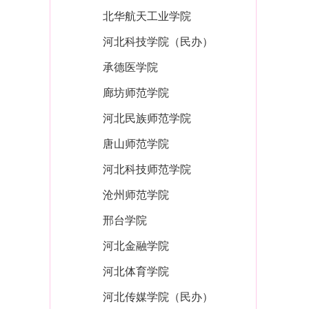
北华航天工业学院
河北科技学院（民办）
承德医学院
廊坊师范学院
河北民族师范学院
唐山师范学院
河北科技师范学院
沧州师范学院
邢台学院
河北金融学院
河北体育学院
河北传媒学院（民办）