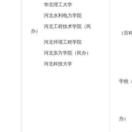
华北理工大学
河北水利电力学院
河北工程技术学院（民
办）
（百
河北环境工程学院
河北东方学院（民办）
河北科技大学
学校
办）