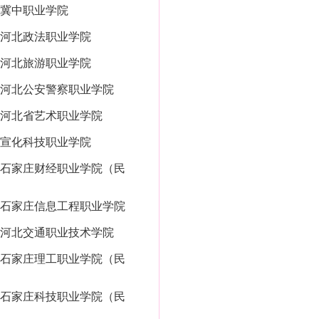
冀中职业学院
河北政法职业学院
河北旅游职业学院
河北公安警察职业学院
河北省艺术职业学院
宣化科技职业学院
石家庄财经职业学院（民
石家庄信息工程职业学院
河北交通职业技术学院
石家庄理工职业学院（民
石家庄科技职业学院（民