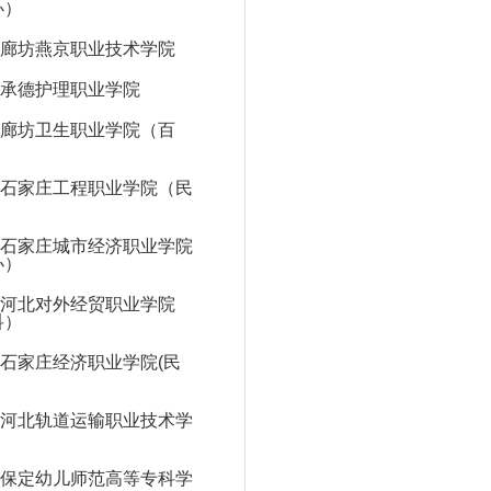
办）
廊坊燕京职业技术学院
承德护理职业学院
廊坊卫生职业学院（百
石家庄工程职业学院（民
石家庄城市经济职业学院
办）
河北对外经贸职业学院
科）
石家庄经济职业学院(民
河北轨道运输职业技术学
保定幼儿师范高等专科学