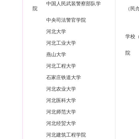
中国人民武装警察部队学
院
（民
中央司法警官学院
河北大学
学校
河北工业大学
院
燕山大学
河北工程大学
石家庄铁道大学
河北农业大学
河北医科大学
河北师范大学
河北经贸大学
河北建筑工程学院