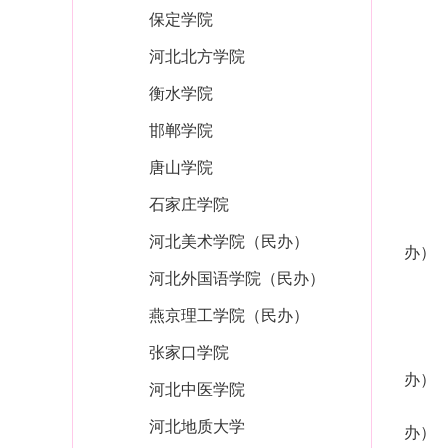
保定学院
河北北方学院
衡水学院
邯郸学院
唐山学院
石家庄学院
河北美术学院（民办）
办）
河北外国语学院（民办）
燕京理工学院（民办）
张家口学院
办）
河北中医学院
河北地质大学
办）