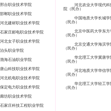
邢台职业技术学院
河北农业大学现代科
院（民办）
邯郸职业技术学院
中国地质大学长城学
（民办）
河北建材职业技术学院
北京中医药大学东方
石家庄邮电职业技术学院
（民办）
河北女子职业技术学院
北京交通大学海滨学
（民办）
泊头职业学院
华北理工大学冀唐学
渤海石油职业学院
（民办）
唐山科技职业技术学院
河北地质大学华信学
（民办）
河北机电职业技术学院
华北理工大学轻工学
保定电力职业技术学院
（民办）
廊坊职业技术学院
石家庄科技工程职业学院